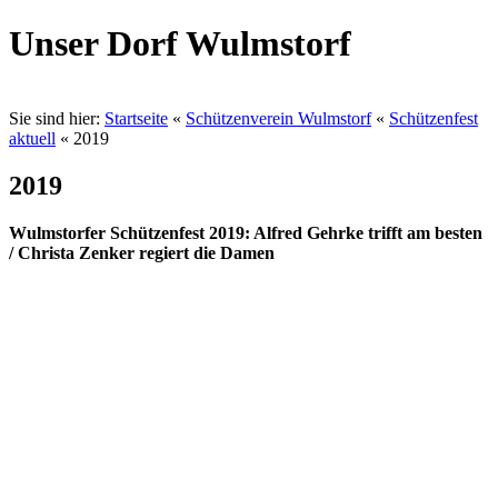
Unser Dorf Wulmstorf
Sie sind hier:
Startseite
«
Schützenverein Wulmstorf
«
Schützenfest
aktuell
«
2019
2019
Wulmstorfer Schützenfest 2019: Alfred Gehrke trifft am besten
/ Christa Zenker regiert die Damen